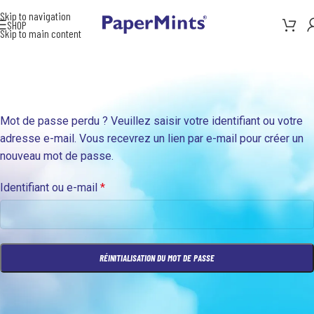
Skip to navigation
SHOP
Skip to main content
Mot de passe perdu ? Veuillez saisir votre identifiant ou votre
adresse e-mail. Vous recevrez un lien par e-mail pour créer un
nouveau mot de passe.
Identifiant ou e-mail
*
RÉINITIALISATION DU MOT DE PASSE