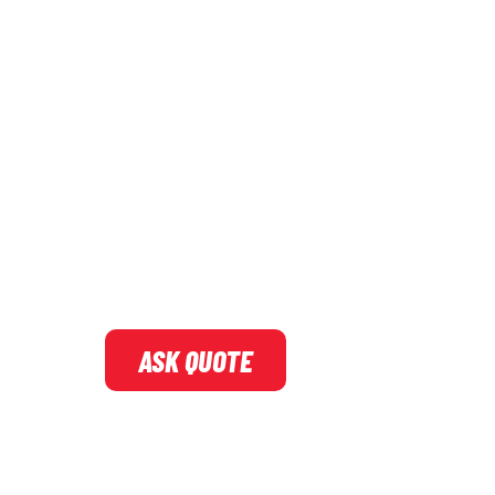
ASK QUOTE