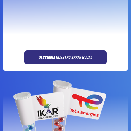
DESCUBRA NUESTRO SPRAY BUCAL