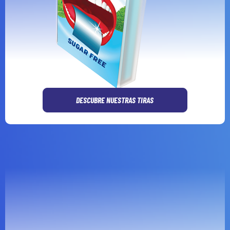
DESCUBRE NUESTRAS TIRAS