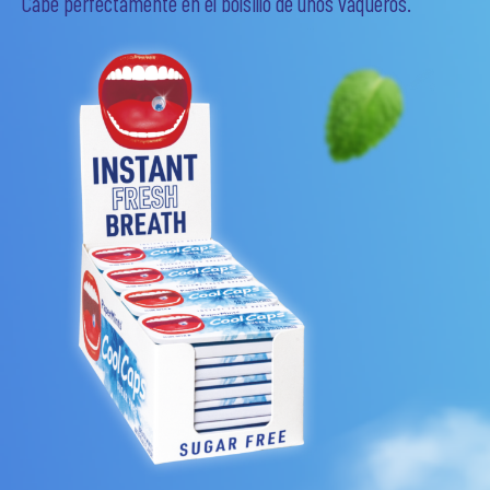
Cabe perfectamente en el bolsillo de unos vaqueros.