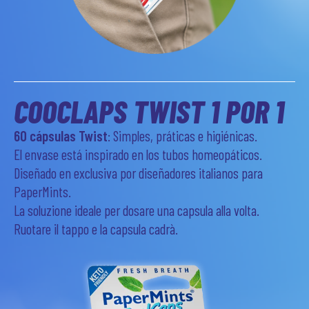
COOCLAPS TWIST 1 POR 1
60 cápsulas Twist
: Simples, práticas e higiénicas.
El envase está inspirado en los tubos homeopáticos.
Diseñado en exclusiva por diseñadores italianos para
PaperMints.
La soluzione ideale per dosare una capsula alla volta.
Ruotare il tappo e la capsula cadrà.