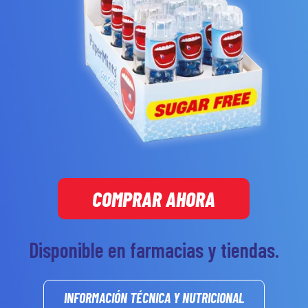
COMPRAR AHORA
Disponible en farmacias y tiendas.
INFORMACIÓN TÉCNICA Y NUTRICIONAL