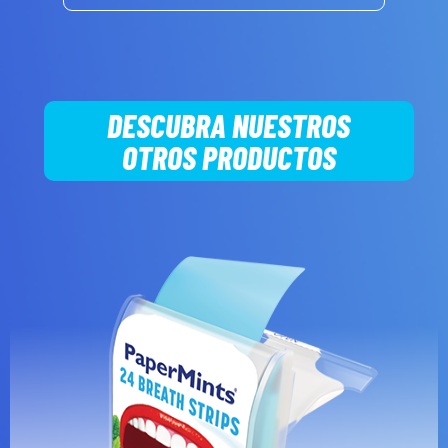
DESCUBRA NUESTROS
OTROS PRODUCTOS