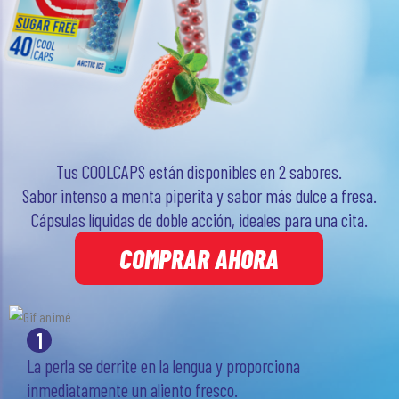
Tus COOLCAPS están disponibles en 2 sabores.
Sabor intenso a menta piperita y sabor más dulce a fresa.
Cápsulas líquidas de doble acción, ideales para una cita.
COMPRAR AHORA
1
La perla se derrite en la lengua y proporciona
inmediatamente un aliento fresco.