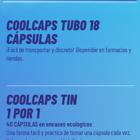
COOLCAPS TUBO 18
CÁPSULAS
¡Fácil de transportar y discreto! Disponible en farmacias y
tiendas.
COOLCAPS TIN
1 POR 1
40 CÁPSULAS en envases ecológicos
.
Una forma fácil y práctica de tomar una cápsula cada vez.