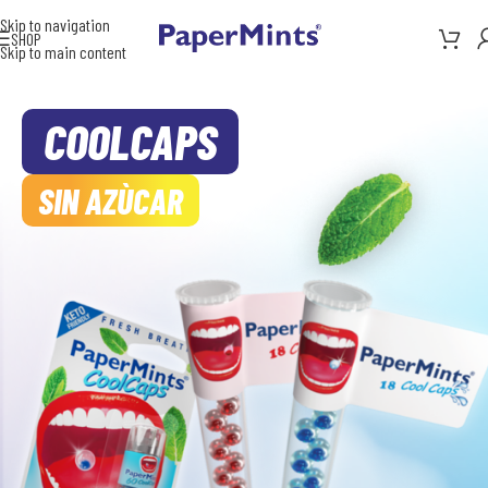
Skip to navigation
SHOP
Skip to main content
COOLCAPS
SIN AZÙCAR