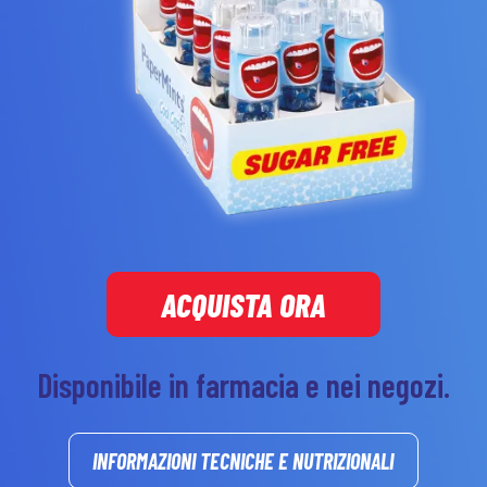
ACQUISTA ORA
Disponibile in farmacia e nei negozi.
INFORMAZIONI TECNICHE E NUTRIZIONALI