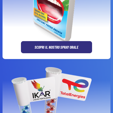
SCOPRI IL NOSTRO SPRAY ORALE