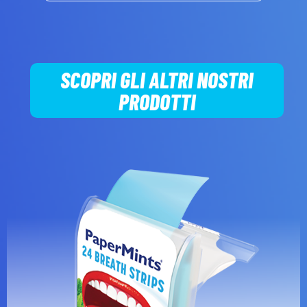
SCOPRI GLI ALTRI NOSTRI
PRODOTTI