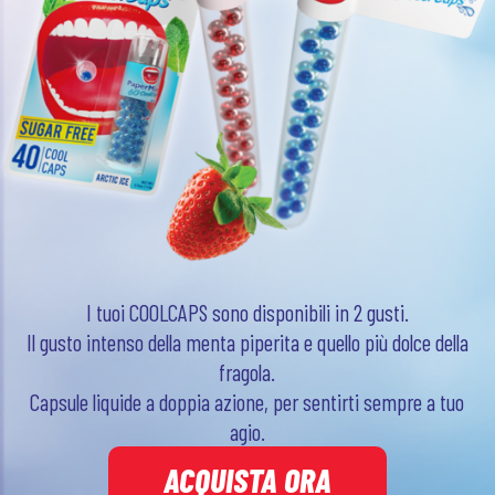
I tuoi COOLCAPS sono disponibili in 2 gusti.
Il gusto intenso della menta piperita e quello più dolce della
fragola.
Capsule liquide a doppia azione, per sentirti sempre a tuo
agio.
ACQUISTA ORA