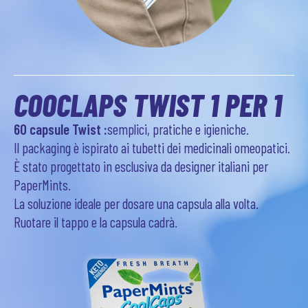
COOCLAPS TWIST 1 PER 1
60 capsule Twist :
semplici, pratiche e igieniche.
Il packaging è ispirato ai tubetti dei medicinali omeopatici.
È stato progettato in esclusiva da designer italiani per
PaperMints.
La soluzione ideale per dosare una capsula alla volta.
Ruotare il tappo e la capsula cadrà.