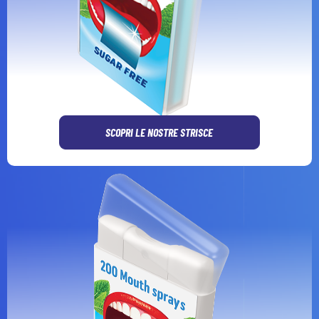
SCOPRI LE NOSTRE STRISCE