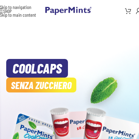
Skip to navigation
SHOP
Skip to main content
COOLCAPS
SENZA ZUCCHERO