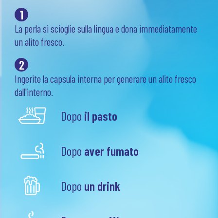
1
La perla si scioglie sulla lingua e dona immediatamente
un alito fresco.
2
Ingerite la capsula interna per generare un alito fresco
dall'interno.
Dopo
il pasto
Dopo
aver fumato
Dopo
un drink