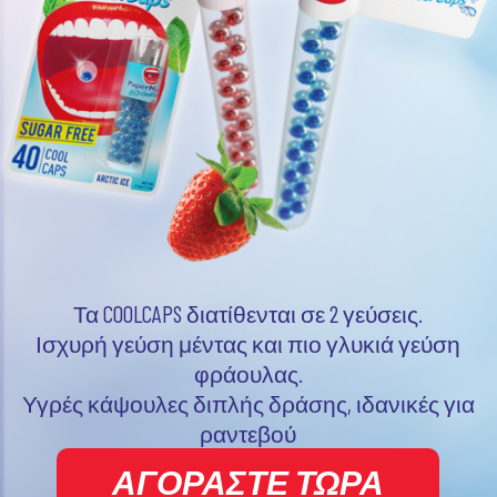
Τα COOLCAPS διατίθενται σε 2 γεύσεις.
Ισχυρή γεύση μέντας και πιο γλυκιά γεύση
φράουλας.
Υγρές κάψουλες διπλής δράσης, ιδανικές για
ραντεβού
ΑΓΟΡΑΣΤΕ ΤΩΡΑ