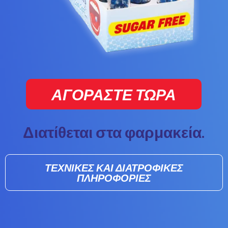
ΑΓΟΡΑΣΤΕ ΤΩΡΑ
Διατίθεται στα φαρμακεία.
ΤΕΧΝΙΚΕΣ ΚΑΙ ΔΙΑΤΡΟΦΙΚΕΣ
ΠΛΗΡΟΦΟΡΙΕΣ