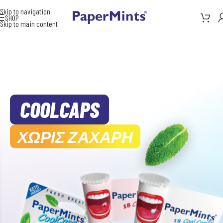
Skip to navigation
SHOP
Skip to main content
COOLCAPS
ΧΩΡΙΣ ΖΑΧΑΡΗ