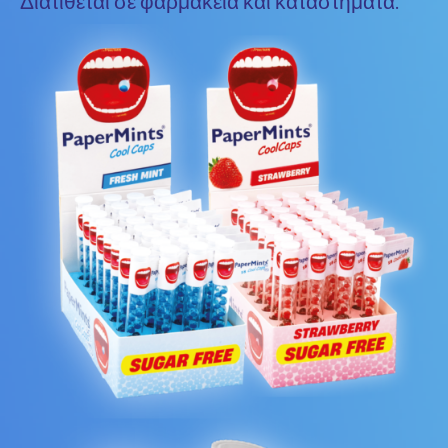
Διατίθεται σε φαρμακεία και καταστήματα.