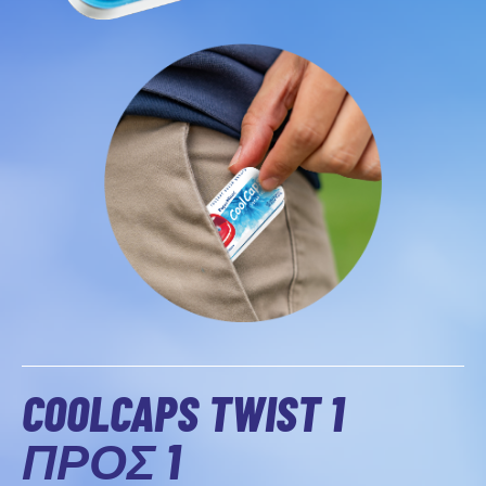
COOLCAPS TWIST 1
ΠΡΟΣ 1