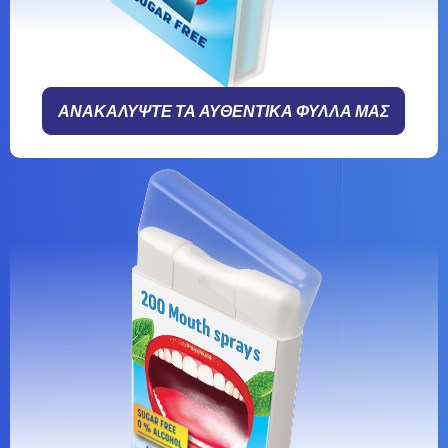
ΑΝΑΚΑΛΥΨΤΕ ΤΑ ΑΥΘΕΝΤΙΚΑ ΦΥΛΛΑ ΜΑΣ